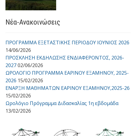
Νέα-Ανακοινώσεις
ΠΡΟΓΡΑΜΜΑ ΕΞΕΤΑΣΤΙΚΗΣ ΠΕΡΙΟΔΟΥ ΙΟΥΝΙΟΣ 2026
14/06/2026
ΠΡΟΣΚΛΗΣΗ ΕΚΔΗΛΩΣΗΣ ΕΝΔΙΑΦΕΡΟΝΤΟΣ, 2026-
2027
02/06/2026
ΩΡΟΛΟΓΙΟ ΠΡΟΓΡΑΜΜΑ ΕΑΡΙΝΟΥ ΕΞΑΜΗΝΟΥ, 2025-
2026
15/02/2026
ΕΝΑΡΞΗ ΜΑΘΗΜΑΤΩΝ ΕΑΡΙΝΟΥ ΕΞΑΜΗΝΟΥ,2025-26
15/02/2026
Ωρολόγιο Πρόγραμμα Διδασκαλίας 1η εβδομάδα
13/02/2026