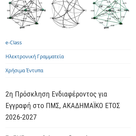
e-Class
Ηλεκτρονική Γραμματεία
Χρήσιμα Έντυπα
2η Πρόσκληση Ενδιαφέροντος για
Εγγραφή στο ΠΜΣ, ΑΚΑΔΗΜΑΪΚΟ ΕΤΟΣ
2026-2027