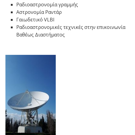
Ραδιοαστρονομία γραμμής
Αστρονομία Ραντάρ
Γαιωδετικό VLBI
Ραδιοαστρονομικές τεχνικές στην επικοινωνία
Βαθέως Διαστήματος