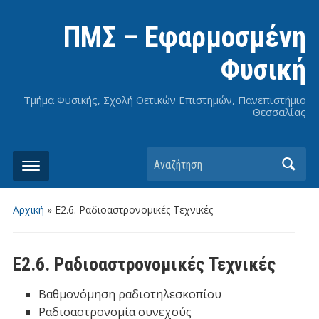
ΠΜΣ – Εφαρμοσμένη
Φυσική
Τμήμα Φυσικής, Σχολή Θετικών Επιστημών, Πανεπιστήμιο
Θεσσαλίας
Αναζήτηση
Αρχική
»
Ε2.6. Ραδιοαστρονομικές Τεχνικές
Ε2.6. Ραδιοαστρονομικές Τεχνικές
Βαθμονόμηση ραδιοτηλεσκοπίου
Ραδιοαστρονομία συνεχούς