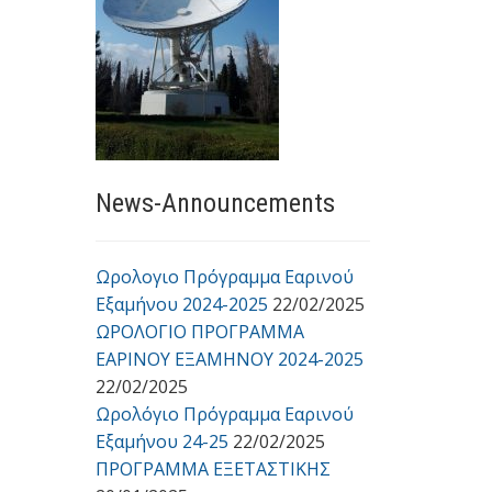
News-Announcements
Ωρολογιο Πρόγραμμα Εαρινού
Εξαμήνου 2024-2025
22/02/2025
ΩΡΟΛΟΓΙΟ ΠΡΟΓΡΑΜΜΑ
ΕΑΡΙΝΟΥ ΕΞΑΜΗΝΟΥ 2024-2025
22/02/2025
Ωρολόγιο Πρόγραμμα Εαρινού
Εξαμήνου 24-25
22/02/2025
ΠΡΟΓΡΑΜΜΑ ΕΞΕΤΑΣΤΙΚΗΣ