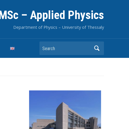
MSc – Applied Physics
Department of Physics – University of Thessaly
Search