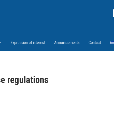
Expression of interest
Announcements
Contact
e regulations