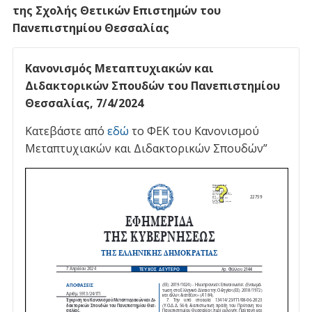
της Σχολής Θετικών Επιστημών του
Πανεπιστημίου Θεσσαλίας
Κανονισμός Μεταπτυχιακών και
Διδακτορικών Σπουδών του Πανεπιστημίου
Θεσσαλίας, 7/4/2024
Κατεβάστε από
εδώ
το ΦΕΚ του Κανονισμού
Μεταπτυχιακών και Διδακτορικών Σπουδών”