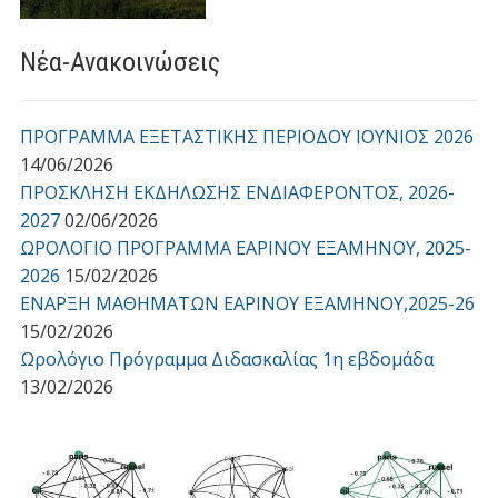
Νέα-Ανακοινώσεις
ΠΡΟΓΡΑΜΜΑ ΕΞΕΤΑΣΤΙΚΗΣ ΠΕΡΙΟΔΟΥ ΙΟΥΝΙΟΣ 2026
14/06/2026
ΠΡΟΣΚΛΗΣΗ ΕΚΔΗΛΩΣΗΣ ΕΝΔΙΑΦΕΡΟΝΤΟΣ, 2026-
2027
02/06/2026
ΩΡΟΛΟΓΙΟ ΠΡΟΓΡΑΜΜΑ ΕΑΡΙΝΟΥ ΕΞΑΜΗΝΟΥ, 2025-
2026
15/02/2026
ΕΝΑΡΞΗ ΜΑΘΗΜΑΤΩΝ ΕΑΡΙΝΟΥ ΕΞΑΜΗΝΟΥ,2025-26
15/02/2026
Ωρολόγιο Πρόγραμμα Διδασκαλίας 1η εβδομάδα
13/02/2026