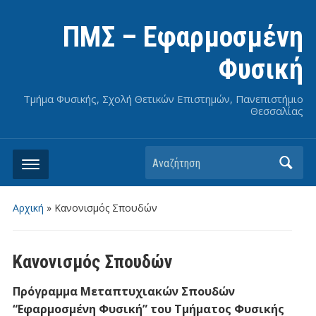
ΠΜΣ – Εφαρμοσμένη
Φυσική
Τμήμα Φυσικής, Σχολή Θετικών Επιστημών, Πανεπιστήμιο
Θεσσαλίας
Αναζήτηση
Αρχική
»
Κανονισμός Σπουδών
Κανονισμός Σπουδών
Πρόγραμμα Μεταπτυχιακών Σπουδών
“Εφαρμοσμένη Φυσική” του Τμήματος Φυσικής