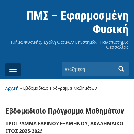
ΠΜΣ – Εφαρμοσμένη
Φυσική
Τμήμα Φυσικής, Σχολή Θετικών Επιστημών, Πανεπιστήμιο
Θεσσαλίας
Αναζήτηση
Αρχική
»
Εβδομαδιαίο Πρόγραμμα Μαθημάτων
Εβδομαδιαίο Πρόγραμμα Μαθημάτων
ΠΡΟΓΡΑΜΜΑ ΕΑΡΙΝΟΥ ΕΞΑΜΗΝΟΥ, ΑΚΑΔΗΜΑΪΚΟ
ΕΤΟΣ 2025-202
6