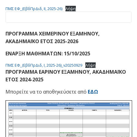
ΠΜΣ ΕΦ_(ΕβδΠρΔιδ, II, 2025-26)
Λήψη
ΠΡΟΓΡΑΜΜΑ ΧΕΙΜΕΡΙΝΟΥ ΕΞΑΜΗΝΟΥ,
ΑΚΑΔΗΜΑΪΚΟ ΕΤΟΣ 2025-2026
ΕΝΑΡΞΗ ΜΑΘΗΜΑΤΩΝ: 15/10/2025
ΠΜΣ ΕΦ_(ΕβδΠρΔιδ, I, 2025-26)_v20250929
Λήψη
ΠΡΟΓΡΑΜΜΑ ΕΑΡΙΝΟΥ ΕΞΑΜΗΝΟΥ, ΑΚΑΔΗΜΑΪΚΟ
ΕΤΟΣ 2024-2025
Μπορείτε να το αποθηκεύσετε από
ΕΔΩ