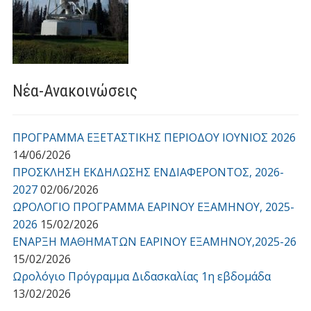
Νέα-Ανακοινώσεις
ΠΡΟΓΡΑΜΜΑ ΕΞΕΤΑΣΤΙΚΗΣ ΠΕΡΙΟΔΟΥ ΙΟΥΝΙΟΣ 2026
14/06/2026
ΠΡΟΣΚΛΗΣΗ ΕΚΔΗΛΩΣΗΣ ΕΝΔΙΑΦΕΡΟΝΤΟΣ, 2026-
2027
02/06/2026
ΩΡΟΛΟΓΙΟ ΠΡΟΓΡΑΜΜΑ ΕΑΡΙΝΟΥ ΕΞΑΜΗΝΟΥ, 2025-
2026
15/02/2026
ΕΝΑΡΞΗ ΜΑΘΗΜΑΤΩΝ ΕΑΡΙΝΟΥ ΕΞΑΜΗΝΟΥ,2025-26
15/02/2026
Ωρολόγιο Πρόγραμμα Διδασκαλίας 1η εβδομάδα
13/02/2026