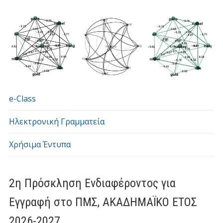
e-Class
Ηλεκτρονική Γραμματεία
Χρήσιμα Έντυπα
2η Πρόσκληση Ενδιαφέροντος για
Εγγραφή στο ΠΜΣ, ΑΚΑΔΗΜΑΪΚΟ ΕΤΟΣ
2026-2027