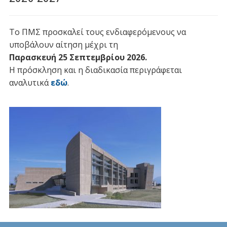
Το ΠΜΣ προσκαλεί τους ενδιαφερόμενους να
υποβάλουν αίτηση μέχρι τη
Παρασκευή 25 Σεπτεμβρίου 2026
.
Η πρόσκληση και η διαδικασία περιγράφεται
αναλυτικά
εδώ
.