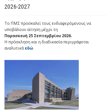
2026-2027
Το ΠΜΣ προσκαλεί τους ενδιαφερόμενους να
υποβάλουν αίτηση μέχρι τη
Παρασκευή 25 Σεπτεμβρίου 2026
.
Η πρόσκληση και η διαδικασία περιγράφεται
αναλυτικά
εδώ
.