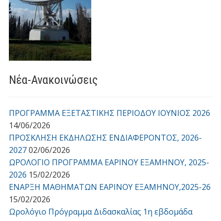
Νέα-Ανακοινώσεις
ΠΡΟΓΡΑΜΜΑ ΕΞΕΤΑΣΤΙΚΗΣ ΠΕΡΙΟΔΟΥ ΙΟΥΝΙΟΣ 2026
14/06/2026
ΠΡΟΣΚΛΗΣΗ ΕΚΔΗΛΩΣΗΣ ΕΝΔΙΑΦΕΡΟΝΤΟΣ, 2026-
2027
02/06/2026
ΩΡΟΛΟΓΙΟ ΠΡΟΓΡΑΜΜΑ ΕΑΡΙΝΟΥ ΕΞΑΜΗΝΟΥ, 2025-
2026
15/02/2026
ΕΝΑΡΞΗ ΜΑΘΗΜΑΤΩΝ ΕΑΡΙΝΟΥ ΕΞΑΜΗΝΟΥ,2025-26
15/02/2026
Ωρολόγιο Πρόγραμμα Διδασκαλίας 1η εβδομάδα