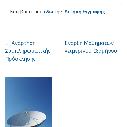
Κατεβάστε από
εδώ
την “
Αίτηση Εγγραφής
“
←
Ανάρτηση
Έναρξη Μαθημάτων
Συμπληρωματικής
Χειμερινού Εξαμήνου
Πρόσκλησης
→