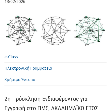
13/02/2026
e-Class
Ηλεκτρονική Γραμματεία
Χρήσιμα Έντυπα
2η Πρόσκληση Ενδιαφέροντος για
Εγγραφή στο ΠΜΣ, ΑΚΑΔΗΜΑΪΚΟ ΕΤΟΣ