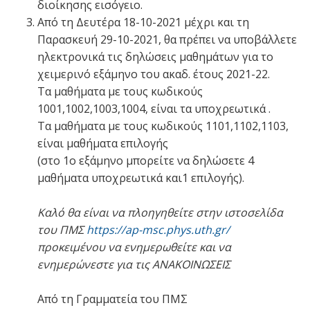
διοίκησης εισόγειο.
Από τη Δευτέρα 18-10-2021 μέχρι και τη
Παρασκευή 29-10-2021, θα πρέπει να υποβάλλετε
ηλεκτρονικά τις δηλώσεις μαθημάτων για το
χειμερινό εξάμηνο του ακαδ. έτους 2021-22.
Τα μαθήματα με τους κωδικούς
1001,1002,1003,1004, είναι τα υποχρεωτικά .
Τα μαθήματα με τους κωδικούς 1101,1102,1103,
είναι μαθήματα επιλογής
(στο 1ο εξάμηνο μπορείτε να δηλώσετε 4
μαθήματα υποχρεωτικά και1 επιλογής).
Καλό θα είναι να πλοηγηθείτε στην ιστοσελίδα
του ΠΜΣ
https://ap-msc.phys.uth.gr/
προκειμένου να ενημερωθείτε και να
ενημερώνεστε για τις ΑΝΑΚΟΙΝΩΣΕΙΣ
Από τη Γραμματεία του ΠΜΣ