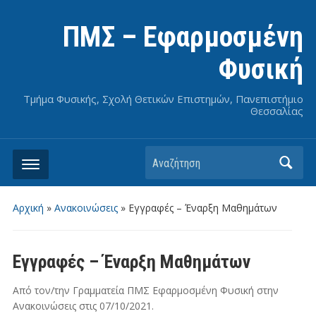
ΠΜΣ – Εφαρμοσμένη
Φυσική
Τμήμα Φυσικής, Σχολή Θετικών Επιστημών, Πανεπιστήμιο
Θεσσαλίας
Αναζήτηση
Αρχική
»
Ανακοινώσεις
»
Εγγραφές – Έναρξη Μαθημάτων
Εγγραφές – Έναρξη Μαθημάτων
Από τον/την
Γραμματεία ΠΜΣ Εφαρμοσμένη Φυσική
στην
Ανακοινώσεις
στις
07/10/2021
.