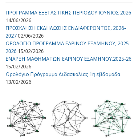
ΠΡΟΓΡΑΜΜΑ ΕΞΕΤΑΣΤΙΚΗΣ ΠΕΡΙΟΔΟΥ ΙΟΥΝΙΟΣ 2026
14/06/2026
ΠΡΟΣΚΛΗΣΗ ΕΚΔΗΛΩΣΗΣ ΕΝΔΙΑΦΕΡΟΝΤΟΣ, 2026-
2027
02/06/2026
ΩΡΟΛΟΓΙΟ ΠΡΟΓΡΑΜΜΑ ΕΑΡΙΝΟΥ ΕΞΑΜΗΝΟΥ, 2025-
2026
15/02/2026
ΕΝΑΡΞΗ ΜΑΘΗΜΑΤΩΝ ΕΑΡΙΝΟΥ ΕΞΑΜΗΝΟΥ,2025-26
15/02/2026
Ωρολόγιο Πρόγραμμα Διδασκαλίας 1η εβδομάδα
13/02/2026