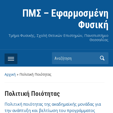
ΠΜΣ – Εφαρμοσμένη
Φυσική
Τμήμα Φυσικής, Σχολή Θετικών Επιστημών, Πανεπιστήμιο
Θεσσαλίας
Αναζήτηση
Αρχική
»
Πολιτική Ποιότητας
Πολιτική Ποιότητας
Πολιτική ποιότητας της ακαδημαϊκής μονάδας για
την ανάπτυξη και βελτίωση του προγράμματος