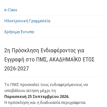
e-Class
Ηλεκτρονική Γραμματεία
Χρήσιμα Έντυπα
2η Πρόσκληση Ενδιαφέροντος για
Εγγραφή στο ΠΜΣ, ΑΚΑΔΗΜΑΪΚΟ ΕΤΟΣ
2026-2027
Το ΠΜΣ προσκαλεί τους ενδιαφερόμενους να
υποβάλουν αίτηση μέχρι τη
Παρασκευή 25 Σεπτεμβρίου 2026
.
Η πρόσκληση και η διαδικασία περιγράφεται