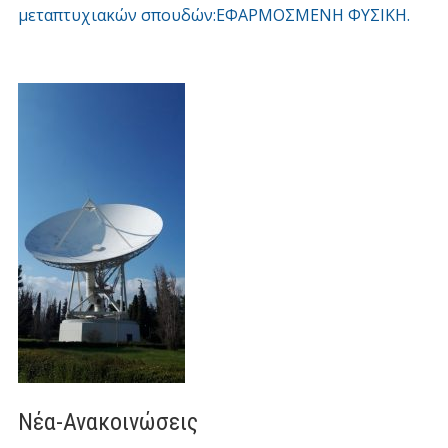
μεταπτυχιακών σπουδών:ΕΦΑΡΜΟΣΜΕΝΗ ΦΥΣΙΚΗ.
Νέα-Ανακοινώσεις